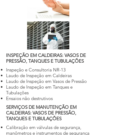
INSPEÇÃO EM CALDEIRAS: VASOS DE
PRESSÃO, TANQUES E TUBULAÇÕES
Inspeção e Consultoria NR-13
Laudo de Inspeção em Caldeiras
Laudo de Inspeção em Vasos de Pressão
Laudo de Inspeção em Tanques e
Tubulações
Ensaios não destrutivos
SERVIÇOS DE MANUTENÇÃO EM
CALDEIRAS: VASOS DE PRESSÃO,
TANQUES E TUBULAÇÕES
Calibração em válvulas de segurança,
manômetros e instrumentos de segurança