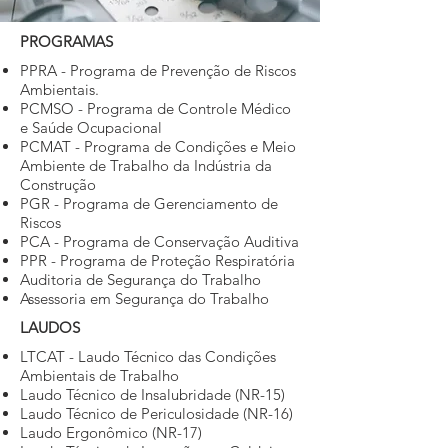
PROGRAMAS
PPRA - Programa de Prevenção de Riscos
Ambientais.
PCMSO - Programa de Controle Médico
e Saúde Ocupacional
PCMAT - Programa de Condições e Meio
Ambiente de Trabalho da Indústria da
Construção
PGR - Programa de Gerenciamento de
Riscos
PCA - Programa de Conservação Auditiva
PPR - Programa de Proteção Respiratória
Auditoria de Segurança do Trabalho
Assessoria em Segurança do Trabalho
LAUDOS
LTCAT - Laudo Técnico das Condições
Ambientais de Trabalho
Laudo Técnico de Insalubridade (NR-15)
Laudo Técnico de Periculosidade (NR-16)
Laudo Ergonômico (NR-17)